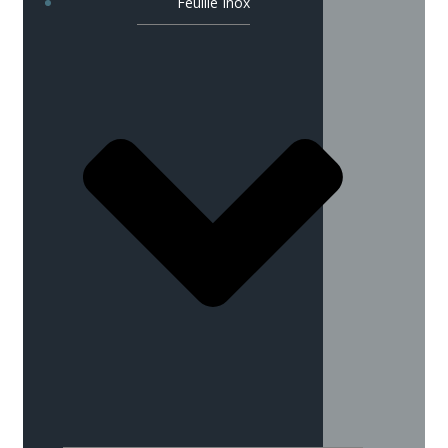
Feuille Inox