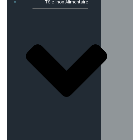
Tôle Inox Alimentaire