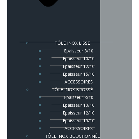
TÔLE INOX LISSE
Epaisseur 8/10
Epaisseur 10/10
Epaisseur 12/10
Epaisseur 15/10
ACCESSOIRES
TÔLE INOX BROSSÉ
Epaisseur 8/10
Epaisseur 10/10
Epaisseur 12/10
Epaisseur 15/10
ACCESSOIRES
TÔLE INOX BOUCHONNÉE