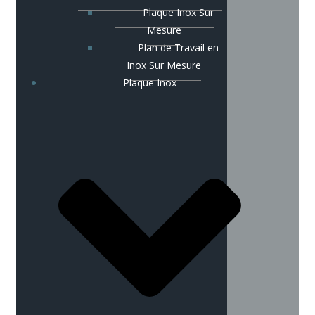
Plaque Inox Sur
Mesure
Plan de Travail en
Inox Sur Mesure
Plaque Inox