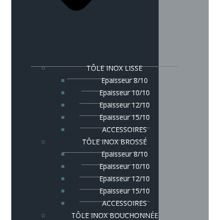
TÔLE INOX LISSE
Epaisseur 8/10
Epaisseur 10/10
Epaisseur 12/10
Epaisseur 15/10
ACCESSOIRES
TÔLE INOX BROSSÉ
Epaisseur 8/10
Epaisseur 10/10
Epaisseur 12/10
Epaisseur 15/10
ACCESSOIRES
TÔLE INOX BOUCHONNÉE