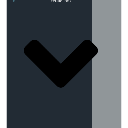
Feuille Inox