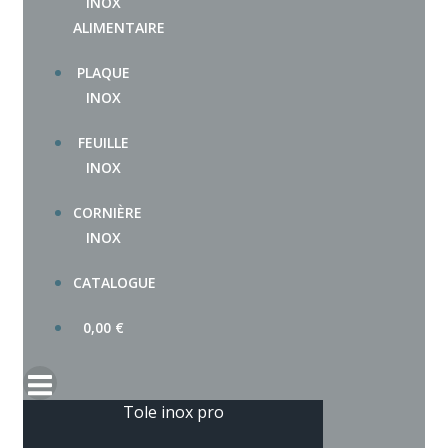
INOX
ALIMENTAIRE
PLAQUE
INOX
FEUILLE
INOX
CORNIÈRE
INOX
CATALOGUE
0,00
€
Tole inox pro