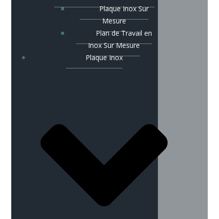
Plaque Inox Sur
Mesure
Plan de Travail en
Inox Sur Mesure
Plaque Inox