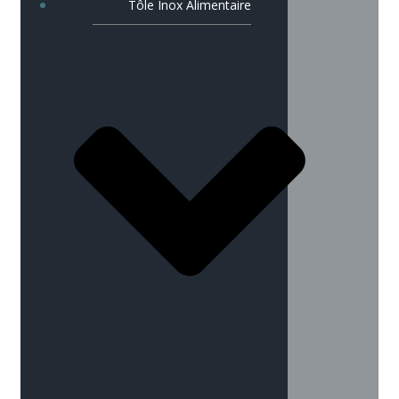
Tôle Inox Alimentaire