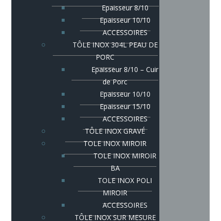
Epaisseur 8/10
Epaisseur 10/10
ACCESSOIRES
TÔLE INOX 304L PEAU DE
PORC
Epaisseur 8/10 – Cuir
de Porc
Epaisseur 10/10
Epaisseur 15/10
ACCESSOIRES
TÔLE INOX GRAVÉ
TOLE INOX MIROIR
TOLE INOX MIROIR
BA
TOLE INOX POLI
MIROIR
ACCESSOIRES
TÔLE INOX SUR MESURE