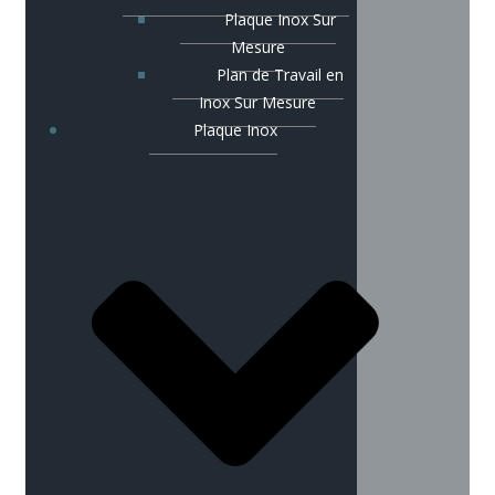
Plaque Inox Sur
Mesure
Plan de Travail en
Inox Sur Mesure
Plaque Inox