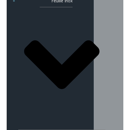
Feuille Inox