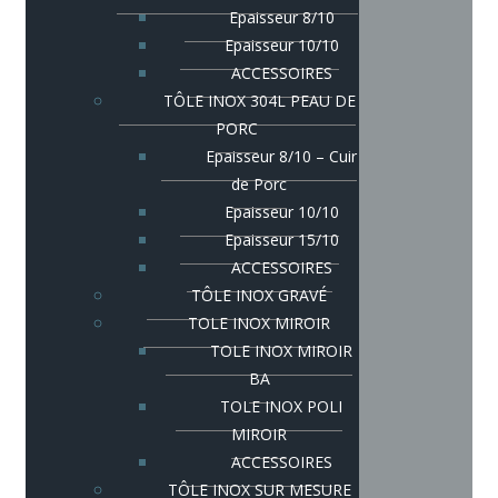
Epaisseur 8/10
Epaisseur 10/10
ACCESSOIRES
TÔLE INOX 304L PEAU DE
PORC
Epaisseur 8/10 – Cuir
de Porc
Epaisseur 10/10
Epaisseur 15/10
ACCESSOIRES
TÔLE INOX GRAVÉ
TOLE INOX MIROIR
TOLE INOX MIROIR
BA
TOLE INOX POLI
MIROIR
ACCESSOIRES
TÔLE INOX SUR MESURE