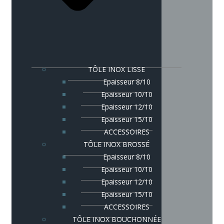
TÔLE INOX LISSE
Epaisseur 8/10
Epaisseur 10/10
Epaisseur 12/10
Epaisseur 15/10
ACCESSOIRES
TÔLE INOX BROSSÉ
Epaisseur 8/10
Epaisseur 10/10
Epaisseur 12/10
Epaisseur 15/10
ACCESSOIRES
TÔLE INOX BOUCHONNÉE