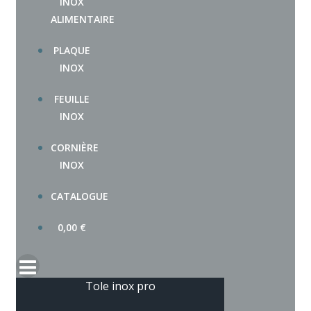
INOX
ALIMENTAIRE
PLAQUE
INOX
FEUILLE
INOX
CORNIÈRE
INOX
CATALOGUE
0,00
€
Tole inox pro