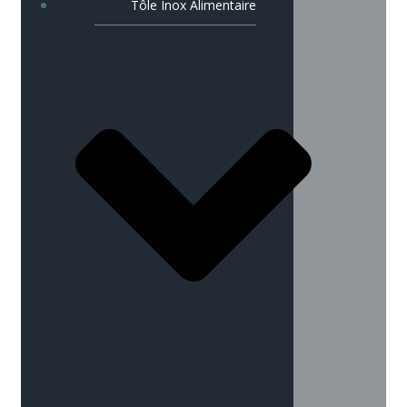
Tôle Inox Alimentaire