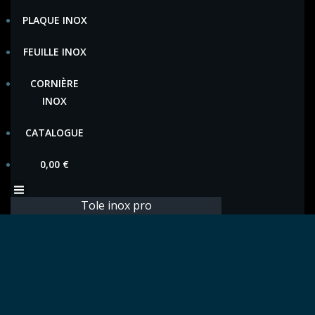
PLAQUE INOX
FEUILLE INOX
CORNIÈRE
INOX
CATALOGUE
0,00
€
Tole inox pro