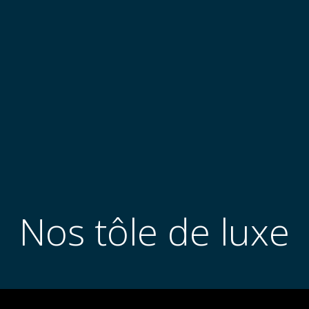
Nos tôle de luxe