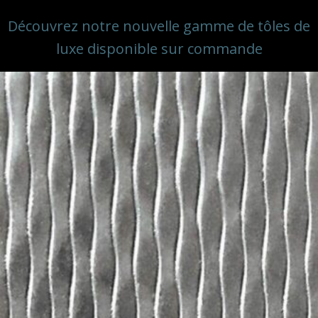
Découvrez notre nouvelle gamme de tôles de
luxe disponible sur commande