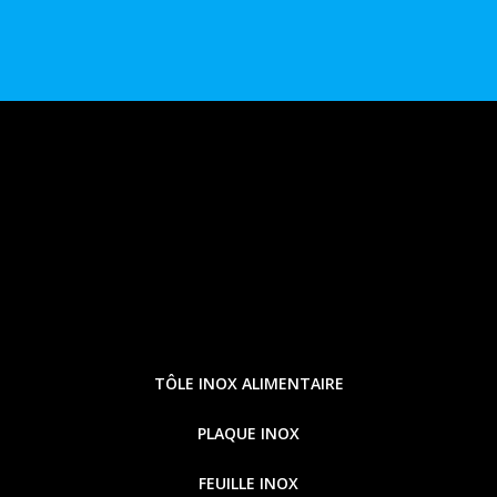
TÔLE INOX ALIMENTAIRE
PLAQUE INOX
FEUILLE INOX