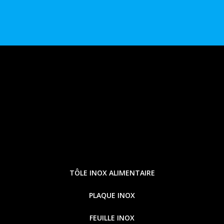
TÔLE INOX ALIMENTAIRE
PLAQUE INOX
FEUILLE INOX