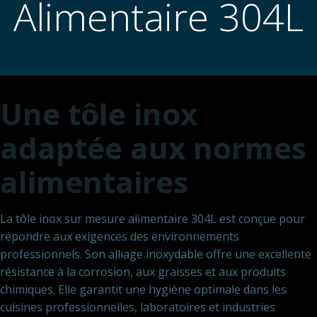
Alimentaire 304L
Une tôle inox
adaptée aux normes
alimentaires
La tôle inox sur mesure alimentaire 304L est conçue pour
répondre aux exigences des environnements
professionnels. Son alliage inoxydable offre une excellente
résistance à la corrosion, aux graisses et aux produits
chimiques. Elle garantit une hygiène optimale dans les
cuisines professionnelles, laboratoires et industries