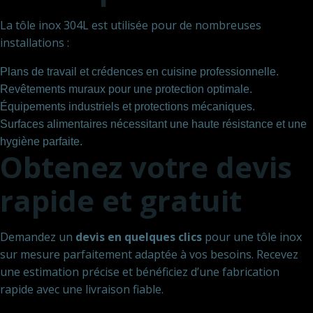
La tôle inox 304L est utilisée pour de nombreuses
installations :
Plans de travail et crédences en cuisine professionnelle.
Revêtements muraux pour une protection optimale.
Équipements industriels et protections mécaniques.
Surfaces alimentaires nécessitant une haute résistance et une
hygiène parfaite.
Obtenez votre devis
rapide et gratuit
Demandez un
devis en quelques clics
pour une tôle inox
sur mesure parfaitement adaptée à vos besoins. Recevez
une estimation précise et bénéficiez d’une fabrication
rapide avec une livraison fiable.