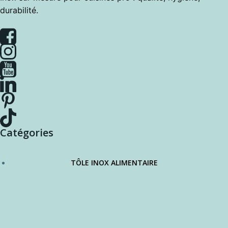
durabilité.
Catégories
TÔLE INOX ALIMENTAIRE