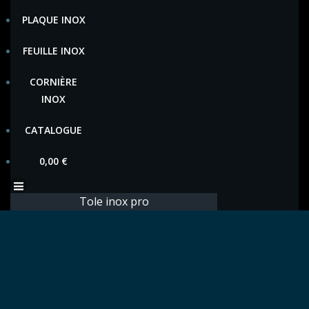
PLAQUE INOX
FEUILLE INOX
CORNIÈRE
INOX
CATALOGUE
0,00
€
Tole inox pro