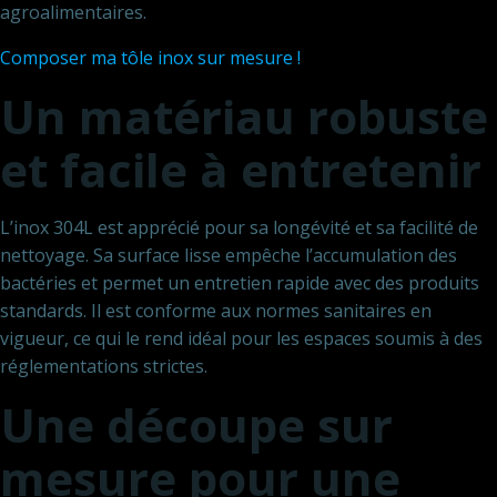
agroalimentaires.
Composer ma tôle inox sur mesure !
Un matériau robuste
et facile à entretenir
L’inox 304L est apprécié pour sa longévité et sa facilité de
nettoyage. Sa surface lisse empêche l’accumulation des
bactéries et permet un entretien rapide avec des produits
standards. Il est conforme aux normes sanitaires en
vigueur, ce qui le rend idéal pour les espaces soumis à des
réglementations strictes.
Une découpe sur
mesure pour une