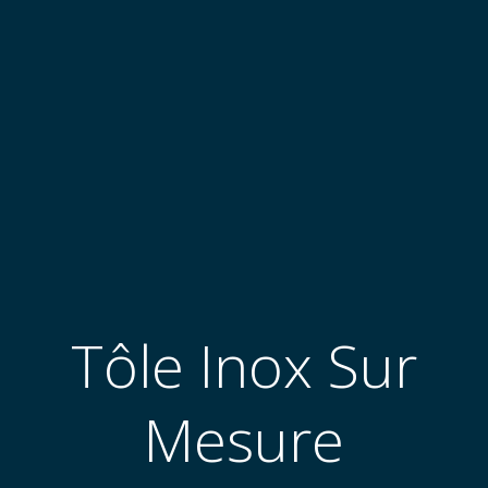
Tôle Inox Sur
Mesure