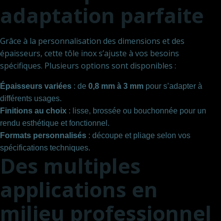
adaptation parfaite
Grâce à la personnalisation des dimensions et des
épaisseurs, cette tôle inox s’ajuste à vos besoins
spécifiques. Plusieurs options sont disponibles :
Épaisseurs variées
: de
0,8 mm à 3 mm
pour s’adapter à
différents usages.
Finitions au choix
: lisse, brossée ou bouchonnée pour un
rendu esthétique et fonctionnel.
Formats personnalisés
: découpe et pliage selon vos
spécifications techniques.
Des multiples
applications en
milieu professionnel