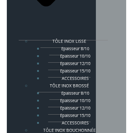
TÔLE INOX LISSE
Epaisseur 8/10
Epaisseur 10/10
Epaisseur 12/10
Epaisseur 15/10
ACCESSOIRES
TÔLE INOX BROSSÉ
Epaisseur 8/10
Epaisseur 10/10
Epaisseur 12/10
Epaisseur 15/10
ACCESSOIRES
TÔLE INOX BOUCHONNÉE