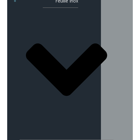
Feuille Inox