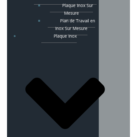
Plaque Inox Sur
Mesure
Plan de Travail en
Inox Sur Mesure
Plaque Inox