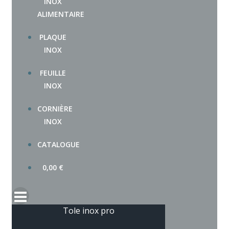
INOX
ALIMENTAIRE
PLAQUE
INOX
FEUILLE
INOX
CORNIÈRE
INOX
CATALOGUE
0,00
€
Tole inox pro