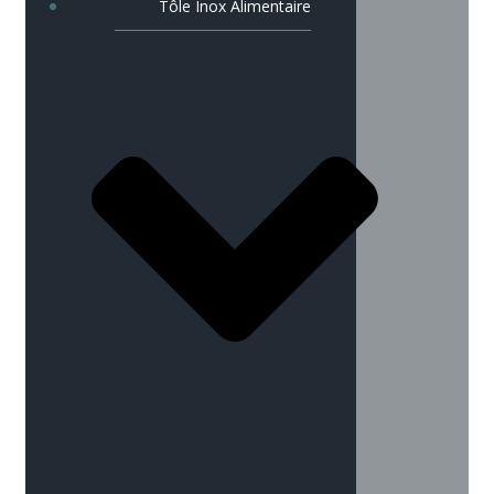
Tôle Inox Alimentaire