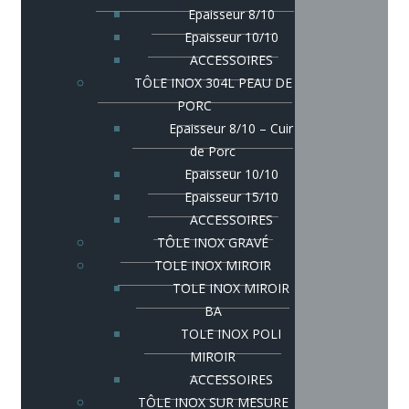
Epaisseur 8/10
Epaisseur 10/10
ACCESSOIRES
TÔLE INOX 304L PEAU DE
PORC
Epaisseur 8/10 – Cuir
de Porc
Epaisseur 10/10
Epaisseur 15/10
ACCESSOIRES
TÔLE INOX GRAVÉ
TOLE INOX MIROIR
TOLE INOX MIROIR
BA
TOLE INOX POLI
MIROIR
ACCESSOIRES
TÔLE INOX SUR MESURE