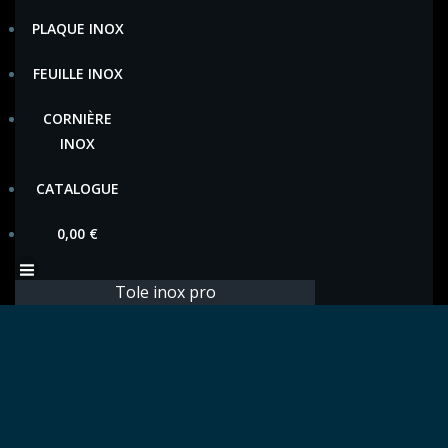
PLAQUE INOX
FEUILLE INOX
CORNIÈRE
INOX
CATALOGUE
0,00
€
Tole inox pro