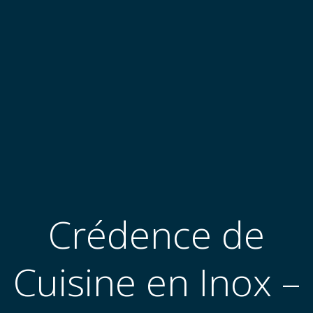
Crédence de
Cuisine en Inox –