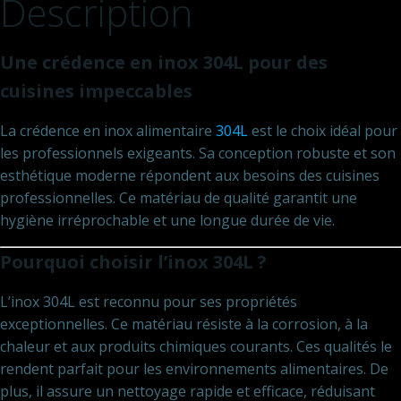
Description
Une crédence en inox 304L pour des
cuisines impeccables
La crédence en inox alimentaire
304L
est le choix idéal pour
les professionnels exigeants. Sa conception robuste et son
esthétique moderne répondent aux besoins des cuisines
professionnelles. Ce matériau de qualité garantit une
hygiène irréprochable et une longue durée de vie.
Pourquoi choisir l’inox 304L ?
L’inox 304L est reconnu pour ses propriétés
exceptionnelles. Ce matériau résiste à la corrosion, à la
chaleur et aux produits chimiques courants. Ces qualités le
rendent parfait pour les environnements alimentaires. De
plus, il assure un nettoyage rapide et efficace, réduisant