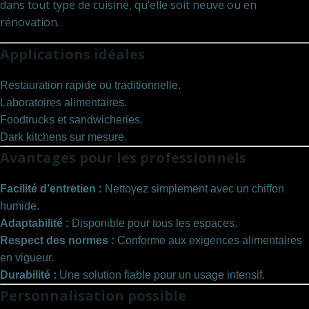
dans tout type de cuisine, qu’elle soit neuve ou en
rénovation.
Applications idéales
Restauration rapide ou traditionnelle.
Laboratoires alimentaires.
Foodtrucks et sandwicheries.
Dark kitchens sur mesure.
Avantages pour les professionnels
Facilité d’entretien :
Nettoyez simplement avec un chiffon
humide.
Adaptabilité :
Disponible pour tous les espaces.
Respect des normes :
Conforme aux exigences alimentaires
en vigueur.
Durabilité :
Une solution fiable pour un usage intensif.
Personnalisation possible