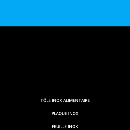
TÔLE INOX ALIMENTAIRE
PLAQUE INOX
FEUILLE INOX