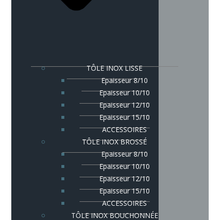
TÔLE INOX LISSE
Epaisseur 8/10
Epaisseur 10/10
Epaisseur 12/10
Epaisseur 15/10
ACCESSOIRES
TÔLE INOX BROSSÉ
Epaisseur 8/10
Epaisseur 10/10
Epaisseur 12/10
Epaisseur 15/10
ACCESSOIRES
TÔLE INOX BOUCHONNÉE