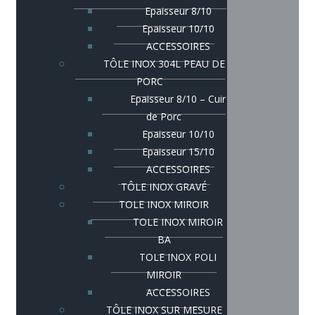
Epaisseur 8/10
Epaisseur 10/10
ACCESSOIRES
TÔLE INOX 304L PEAU DE
PORC
Epaisseur 8/10 – Cuir
de Porc
Epaisseur 10/10
Epaisseur 15/10
ACCESSOIRES
TÔLE INOX GRAVÉ
TOLE INOX MIROIR
TOLE INOX MIROIR
BA
TOLE INOX POLI
MIROIR
ACCESSOIRES
TÔLE INOX SUR MESURE