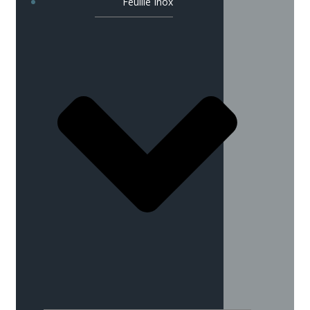
Feuille Inox