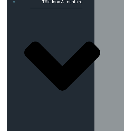
Tôle Inox Alimentaire