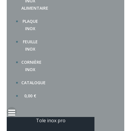
INOX
ALIMENTAIRE
PLAQUE
INOX
FEUILLE
INOX
CORNIÈRE
INOX
CATALOGUE
0,00
€
Tole inox pro