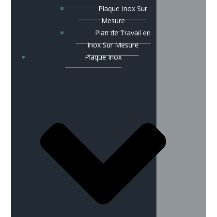
Plaque Inox Sur
Mesure
Plan de Travail en
Inox Sur Mesure
Plaque Inox