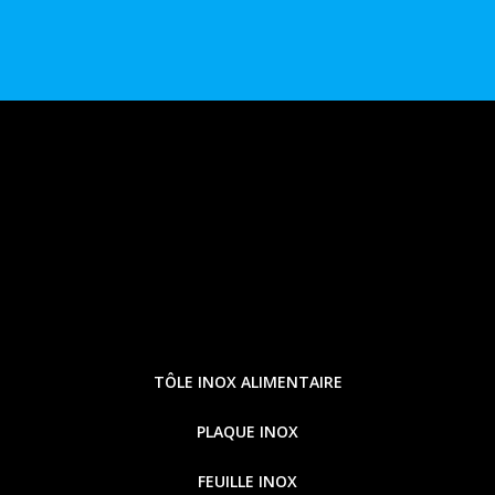
TÔLE INOX ALIMENTAIRE
PLAQUE INOX
FEUILLE INOX