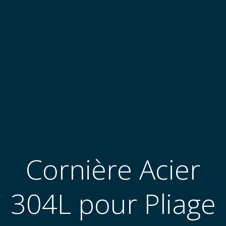
Cornière Acier
304L pour Pliage