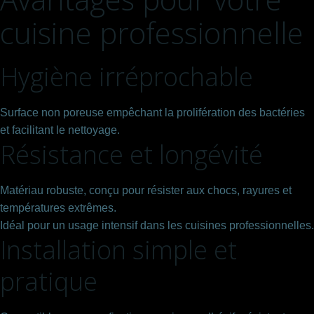
cuisine professionnelle
Hygiène irréprochable
Surface non poreuse empêchant la prolifération des bactéries
et facilitant le nettoyage.
Résistance et longévité
Matériau robuste, conçu pour résister aux chocs, rayures et
températures extrêmes.
Idéal pour un usage intensif dans les cuisines professionnelles.
Installation simple et
pratique