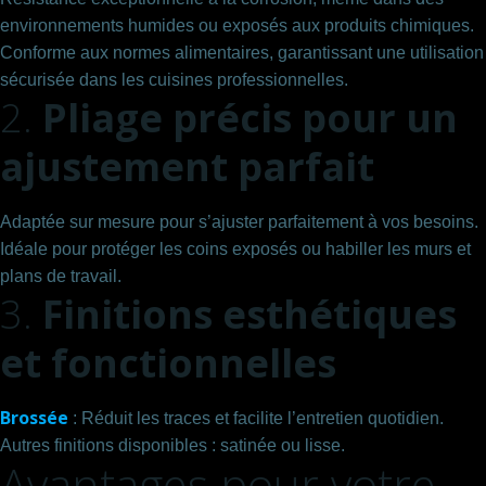
environnements humides ou exposés aux produits chimiques.
Conforme aux normes alimentaires, garantissant une utilisation
sécurisée dans les cuisines professionnelles.
2.
Pliage précis pour un
ajustement parfait
Adaptée sur mesure pour s’ajuster parfaitement à vos besoins.
Idéale pour protéger les coins exposés ou habiller les murs et
plans de travail.
3.
Finitions esthétiques
et fonctionnelles
Brossée
: Réduit les traces et facilite l’entretien quotidien.
Autres finitions disponibles : satinée ou lisse.
Avantages pour votre