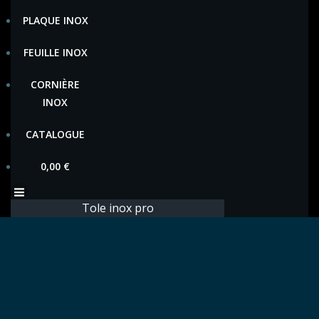
PLAQUE INOX
FEUILLE INOX
CORNIÈRE
INOX
CATALOGUE
0,00
€
Tole inox pro