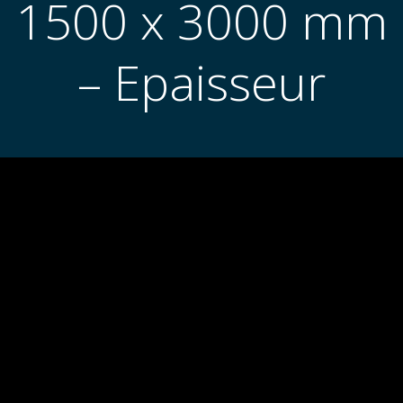
1500 x 3000 mm
– Epaisseur