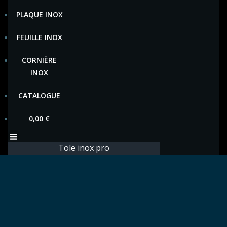
PLAQUE INOX
FEUILLE INOX
CORNIÈRE
INOX
CATALOGUE
0,00
€
Tole inox pro