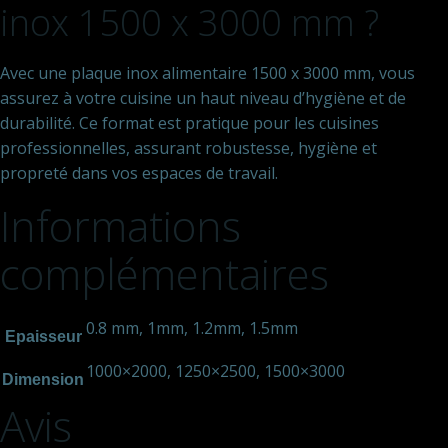
inox 1500 x 3000 mm ?
Avec une plaque inox alimentaire 1500 x 3000 mm, vous
assurez à votre cuisine un haut niveau d’hygiène et de
durabilité. Ce format est pratique pour les cuisines
professionnelles, assurant robustesse, hygiène et
propreté dans vos espaces de travail.
Informations
complémentaires
0.8 mm, 1mm, 1.2mm, 1.5mm
Epaisseur
1000×2000, 1250×2500, 1500×3000
Dimension
Avis