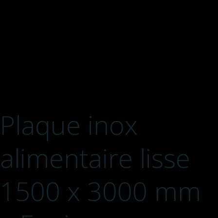
Plaque inox
alimentaire lisse
1500 x 3000 mm