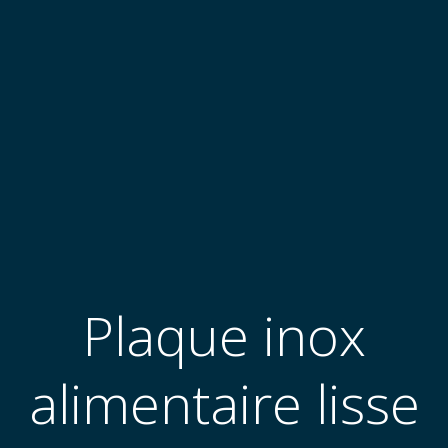
Plaque inox
alimentaire lisse