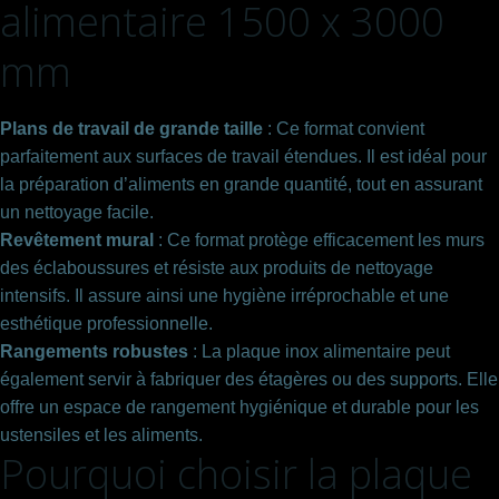
alimentaire 1500 x 3000
mm
Plans de travail de grande taille
: Ce format convient
parfaitement aux surfaces de travail étendues. Il est idéal pour
la préparation d’aliments en grande quantité, tout en assurant
un nettoyage facile.
Revêtement mural
: Ce format protège efficacement les murs
des éclaboussures et résiste aux produits de nettoyage
intensifs. Il assure ainsi une hygiène irréprochable et une
esthétique professionnelle.
Rangements robustes
: La plaque inox alimentaire peut
également servir à fabriquer des étagères ou des supports. Elle
offre un espace de rangement hygiénique et durable pour les
ustensiles et les aliments.
Pourquoi choisir la plaque