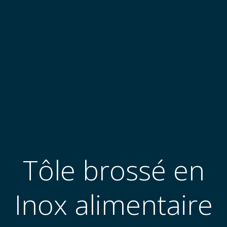
Tôle brossé en
Inox alimentaire