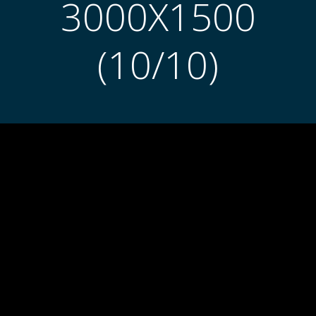
3000X1500
(10/10)