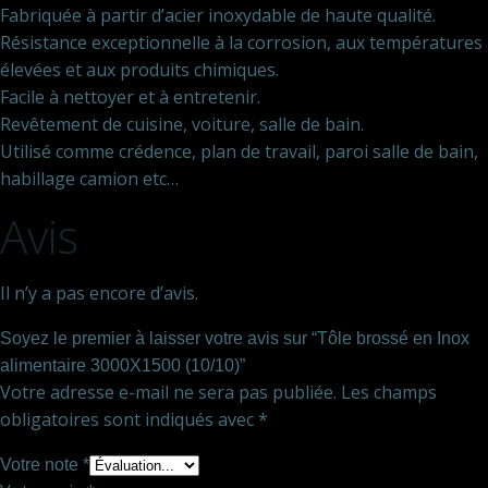
Fabriquée à partir d’acier inoxydable de haute qualité.
Résistance exceptionnelle à la corrosion, aux températures
élevées et aux produits chimiques.
Facile à nettoyer et à entretenir.
Revêtement de cuisine, voiture, salle de bain.
Utilisé comme crédence, plan de travail, paroi salle de bain,
habillage camion etc…
Avis
Il n’y a pas encore d’avis.
Soyez le premier à laisser votre avis sur “Tôle brossé en Inox
alimentaire 3000X1500 (10/10)”
Votre adresse e-mail ne sera pas publiée.
Les champs
obligatoires sont indiqués avec
*
Votre note
*