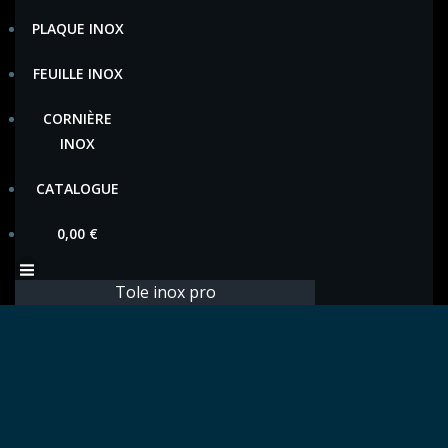
PLAQUE INOX
FEUILLE INOX
CORNIÈRE
INOX
CATALOGUE
0,00
€
Tole inox pro