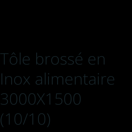
Tôle brossé en
Inox alimentaire
3000X1500
(10/10)