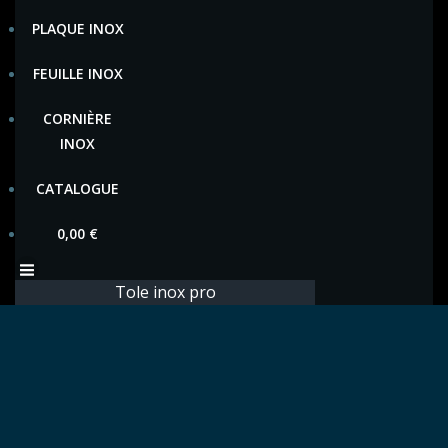
PLAQUE INOX
FEUILLE INOX
CORNIÈRE
INOX
CATALOGUE
0,00
€
Tole inox pro