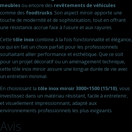
meubles
ou encore des
revêtements de véhicules
comme des
foodtrucks
. Son aspect miroir apporte une
touche de modernité et de sophistication, tout en offrant
une résistance accrue face à l’usure et aux rayures.
Cette
tôle inox
combine à la fois fonctionnalité et élégance,
ce qui en fait un choix parfait pour les professionnels
souhaitant allier performance et esthétique. Que ce soit
pour un projet décoratif ou un aménagement technique,
cette tôle inox miroir assure une longue durée de vie avec
un entretien minimal.
En choisissant la
tôle inox miroir 3000×1500 (15/10)
, vous
investissez dans un matériau résistant, facile à entretenir,
et visuellement impressionnant, adapté aux
environnements professionnels les plus exigeants.
Avis