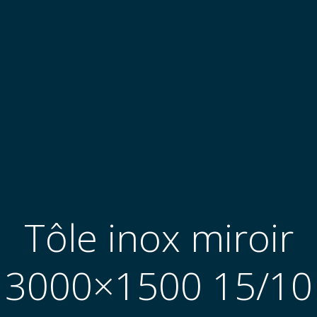
Tôle inox miroir
3000×1500 15/10