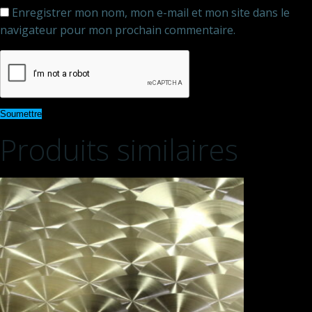
Enregistrer mon nom, mon e-mail et mon site dans le
navigateur pour mon prochain commentaire.
Produits similaires