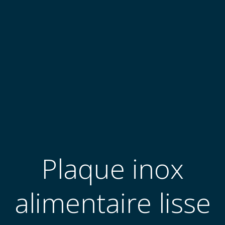
Plaque inox
alimentaire lisse