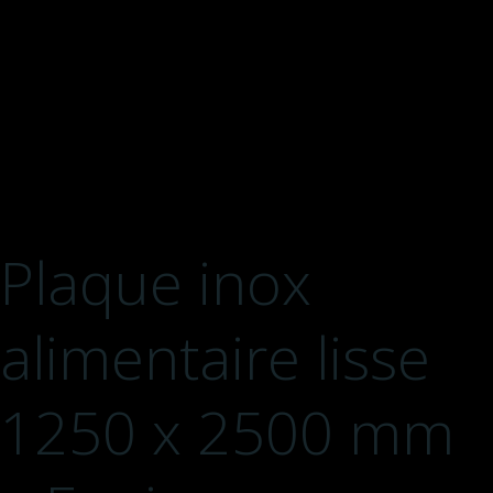
Plaque inox
alimentaire lisse
1250 x 2500 mm