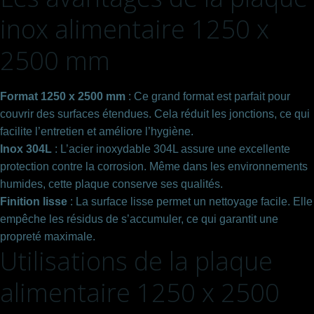
inox alimentaire 1250 x
2500 mm
Format 1250 x 2500 mm
: Ce grand format est parfait pour
couvrir des surfaces étendues. Cela réduit les jonctions, ce qui
facilite l’entretien et améliore l’hygiène.
Inox 304L
: L’acier inoxydable 304L assure une excellente
protection contre la corrosion. Même dans les environnements
humides, cette plaque conserve ses qualités.
Finition lisse
: La surface lisse permet un nettoyage facile. Elle
empêche les résidus de s’accumuler, ce qui garantit une
propreté maximale.
Utilisations de la plaque
alimentaire 1250 x 2500