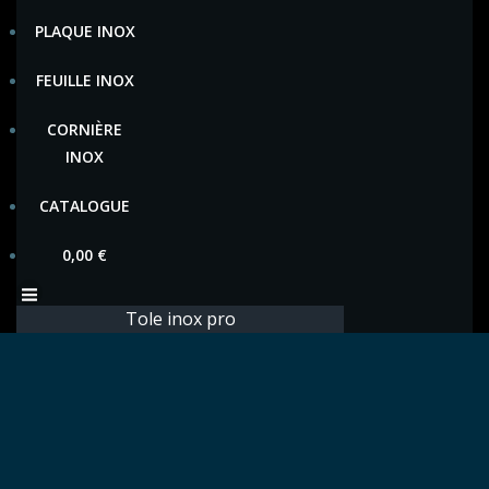
PLAQUE INOX
FEUILLE INOX
CORNIÈRE
INOX
CATALOGUE
0,00
€
Tole inox pro