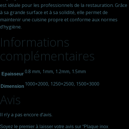
est idéale pour les professionnels de la restauration. Grâce
à sa grande surface et à sa solidité, elle permet de
maintenir une cuisine propre et conforme aux normes
d’hygiène.
Informations
complémentaires
0.8 mm, 1mm, 1.2mm, 1.5mm
Epaisseur
1000×2000, 1250×2500, 1500×3000
Dimension
Avis
Il n’y a pas encore d’avis.
Soyez le premier à laisser votre avis sur “Plaque inox