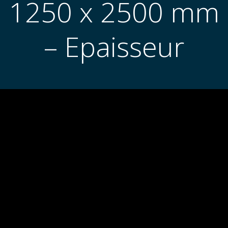
1250 x 2500 mm
– Epaisseur