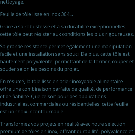
nettoyage.
Feuille de tôle lisse en inox 304L.
Grâce à sa robustesse et à sa durabilité exceptionnelles,
cette tôle peut résister aux conditions les plus rigoureuses.
Sa grande résistance permet également une manipulation
facile et une installation sans souci. De plus, cette tôle est
hautement polyvalente, permettant de la former, couper et
souder selon les besoins du projet.
En résumé, la tôle lisse en acier inoxydable alimentaire
offre une combinaison parfaite de qualité, de performance
et de fiabilité. Que ce soit pour des applications
industrielles, commerciales ou résidentielles, cette feuille
est un choix incontournable.
Transformez vos projets en réalité avec notre sélection
premium de tôles en inox, offrant durabilité, polyvalence et