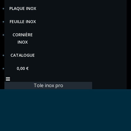
PLAQUE INOX
FEUILLE INOX
CORNIÈRE
INOX
CATALOGUE
0,00
€
Tole inox pro