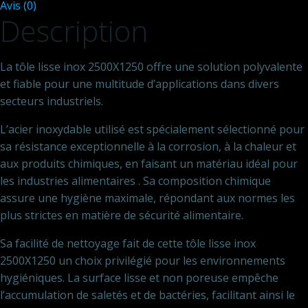
Avis (0)
(15/10)
Description
La tôle lisse inox 2500X1250 offre une solution polyvalente
et fiable pour une multitude d’applications dans divers
secteurs industriels.
L’acier inoxydable utilisé est spécialement sélectionné pour
sa résistance exceptionnelle à la corrosion, à la chaleur et
aux produits chimiques, en faisant un matériau idéal pour
les industries alimentaires . Sa composition chimique
assure une hygiène maximale, répondant aux normes les
plus strictes en matière de sécurité alimentaire.
Sa facilité de nettoyage fait de cette tôle lisse inox
2500X1250 un choix privilégié pour les environnements
hygiéniques. La surface lisse et non poreuse empêche
l’accumulation de saletés et de bactéries, facilitant ainsi le