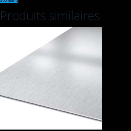
Produits similaires