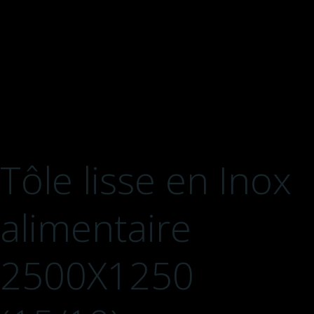
Tôle lisse en Inox
alimentaire
2500X1250