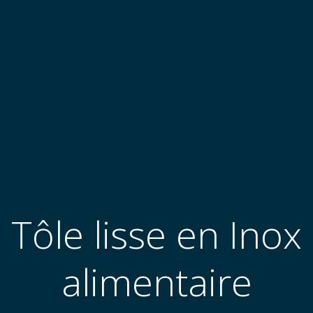
Tôle lisse en Inox
alimentaire